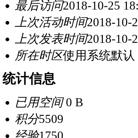
最后访问
2018-10-25 18
上次活动时间
2018-10-2
上次发表时间
2018-10-2
所在时区
使用系统默认
统计信息
已用空间
0 B
积分
5509
经验
1750