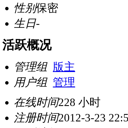
性别
保密
生日
-
活跃概况
管理组
版主
用户组
管理
在线时间
228 小时
注册时间
2012-3-23 22: