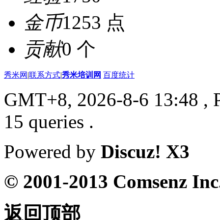
金币
1253 点
贡献
0 个
秀米网
|
联系方式
|
秀米培训网
百度统计
GMT+8, 2026-8-6 13:48
, 
15 queries .
Powered by
Discuz! X3
© 2001-2013 Comsenz Inc
返回顶部