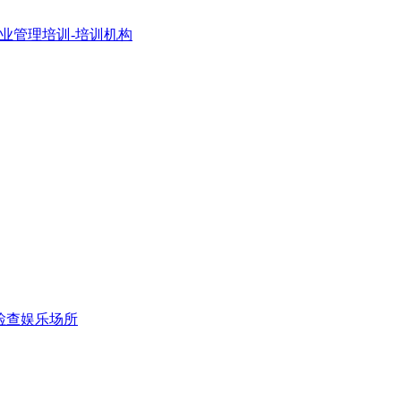
企业管理培训-培训机构
检查娱乐场所