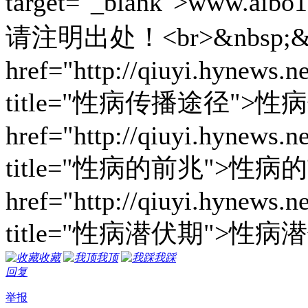
target="_blank">www.
请注明出处！<br>&nbsp;&n
href="http://qiuyi.hynews.n
title="性病传播途径">性
href="http://qiuyi.hynews.n
title="性病的前兆">性病的
href="http://qiuyi.hynews.n
title="性病潜伏期">性病
收藏
我顶
我踩
回复
举报