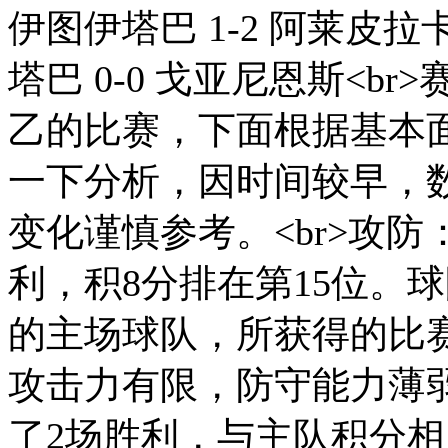
伊图伊塔巴 1-2 阿莱皮拉卡<b
塔巴 0-0 戈亚尼恩斯<b
乙的比赛，下面根据基本
一下分析，因时间较早，
变化谨慎参考。<br>攻防
利，积8分排在第15位。
的主场球队，所获得的比
攻击力有限，防守能力薄
了2场胜利，与主队积分相