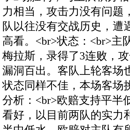
力相当，攻击力没有问题
队以往没有交战历史，遭
高看。<br>状态：<br>
梅拉斯，录得了3连败，
漏洞百出。客队上轮客场
状态同样不佳，本场客场挑
分析：<br>欧赔支持平
看好，以目前两队的实力
半中低水，欧赔对主队有