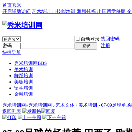
首页
秀米
开启辅助访问
艺术培训-IT技能培训-雅思托福-出国留学移民-
找回密码
自动登录
密码
注册
登录
快捷导航
秀米培训网
BBS
美术培训
舞蹈培训
美容培训
留学培训
金融培训
秀米培训网
»
秀米培训网
›
艺术文体
›
美术培训
›
07-09足球单
返回列表