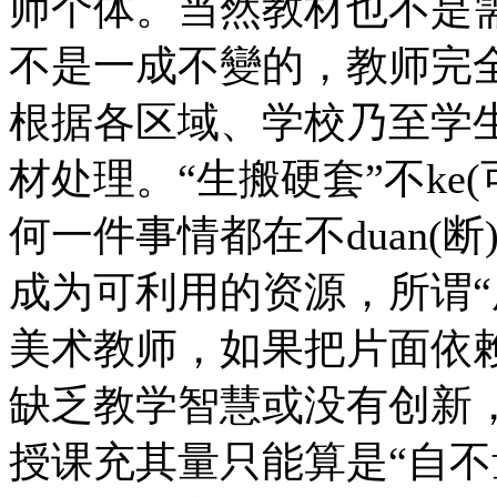
师个体。当然教材也不是需
不是一成不變的，教师完
根据各区域、学校乃至学
材处理。“生搬硬套”不ke
何一件事情都在不duan(
成为可利用的资源，所谓“
美术教师，如果把片面依赖
缺乏教学智慧或没有创新
授课充其量只能算是“自不