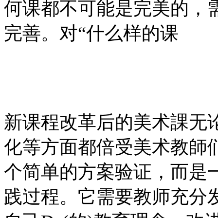
何课都不可能是完美的，
完善。对“什么样的课
新课程改革后的美术課无
化等方面都倍受美术教師
个简单的方案验证，而是
践过程。它需要教师充分