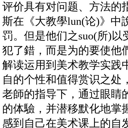
评价具有对问题、方法的指导x
斯在《大教學lun(论)》
罚。但是他们之suo(所)以受
犯了錯，而是为的要使他
解读运用到美术教学实践
自的个性和值得赏识之处
老師的指导下，通过眼睛
的体驗，并潜移默化地掌
感到自己在美术课上的自