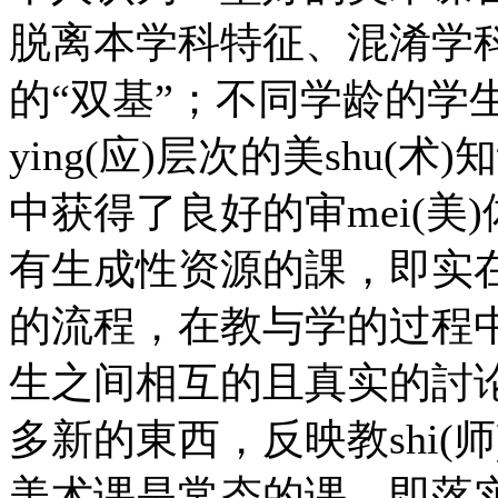
脱离本学科特征、混淆学
的“双基”；不同学龄的学
ying(应)层次的美shu
中获得了良好的审mei(
有生成性资源的課，即实
的流程，在教与学的过程
生之间相互的且真实的討
多新的東西，反映教shi(
美术课是常态的课，即落