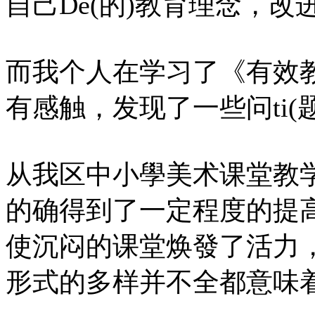
自己De(的)教育理念，改
而我个人在学习了《有效
有感触，发现了一些问ti(
从我区中小學美术课堂教学
的确得到了一定程度的提
使沉闷的课堂焕發了活力
形式的多样并不全都意味