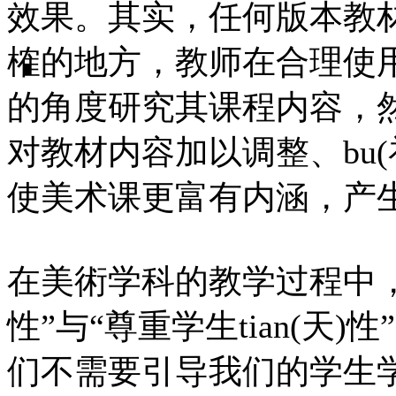
效果。其实，任何版本教材
榷的地方，教师在合理使用教
的角度研究其课程内容，
对教材内容加以调整、bu
使美术课更富有内涵，产
在美術学科的教学过程中
性”与“尊重学生tian(天
们不需要引导我们的学生