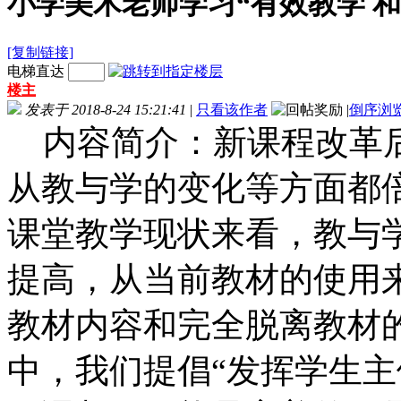
小学美术老师学习“有效教学 
[复制链接]
电梯直达
楼主
发表于 2018-8-24 15:21:41
|
只看该作者
|
倒序浏
内容简介：新课程改革后
从教与学的变化等方面都
课堂教学现状来看，教与
提高，从当前教材的使用
教材内容和完全脱离教材
中，我们提倡“发挥学生主