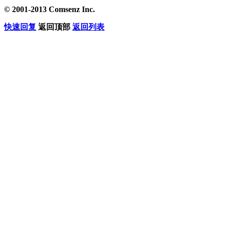
© 2001-2013 Comsenz Inc.
快速回复
返回顶部
返回列表