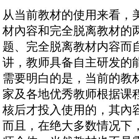
从当前教材的使用来看，美术
材內容和完全脱离教材的
题、完全脱离教材内容而自
讲，教师具备自主研发的
需要明白的是，当前的教
家及各地优秀教师根据课
核后才投入使用的，其內
而且，在绝大多数情况下