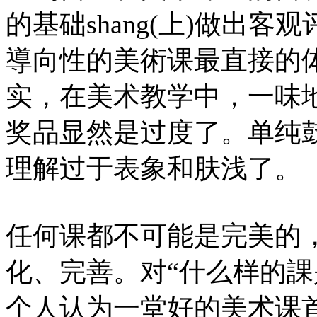
的基础shang(上)做出
導向性的美術课最直接的体
实，在美术教学中，一味
奖品显然是过度了。单纯
理解过于表象和肤浅了。
任何课都不可能是完美的
化、完善。对“什么样的課
个人认为一堂好的美术课首先