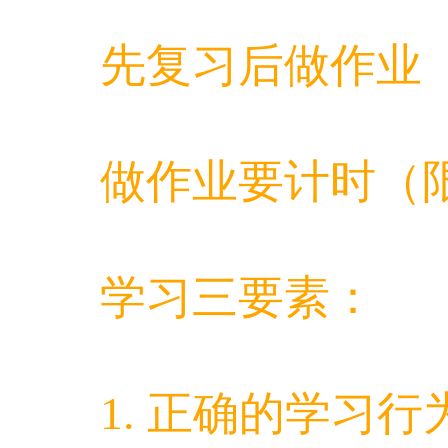
先复习后做作业
做作业要计时（限
学习三要素：
1. 正确的学习行