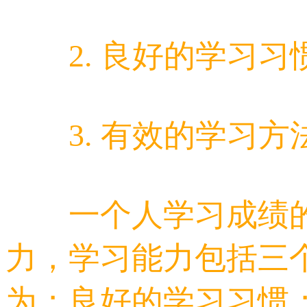
2. 良好的学习习
3. 有效的学习方
一个人学习成绩的
力，学习能力包括三
为；良好的学习习惯