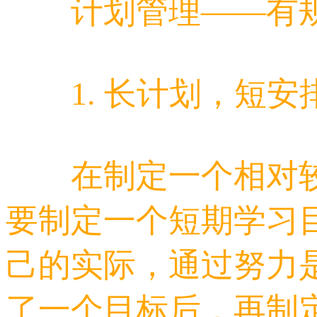
计划管理——有
1. 长计划，短安
在制定一个相对较
要制定一个短期学习
己的实际，通过努力
了一个目标后，再制