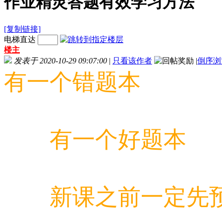
作业精灵答题有效学习方法
[复制链接]
电梯直达
楼主
发表于 2020-10-29 09:07:00
|
只看该作者
|
倒序浏
有一个错题本
有一个好题本
新课之前一定先