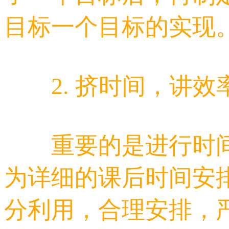
目标一个目标的实现
2. 挤时间，讲效
重要的是进行时间
为详细的课后时间安
分利用，合理安排，