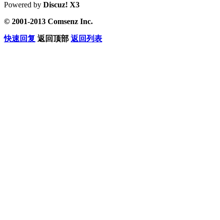
Powered by
Discuz! X3
© 2001-2013 Comsenz Inc.
快速回复
返回顶部
返回列表