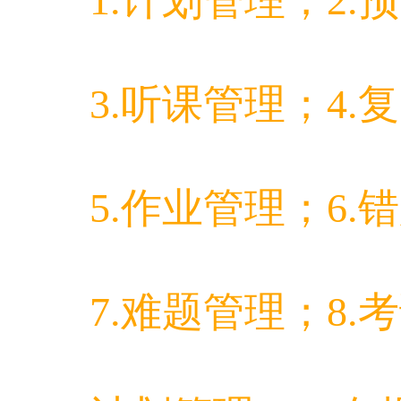
1.计划管理；2.
3.听课管理；4.
5.作业管理；6.
7.难题管理；8.