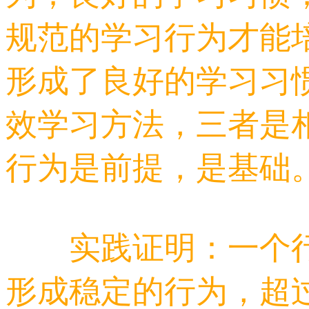
规范的学习行为才能
形成了良好的学习习
效学习方法，三者是
行为是前提，是基础
实践证明：一个行为
形成稳定的行为，超过