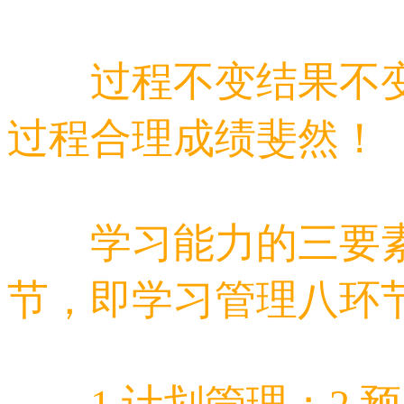
过程不变结果不变
过程合理成绩斐然！
学习能力的三要素
节，即学习管理八环