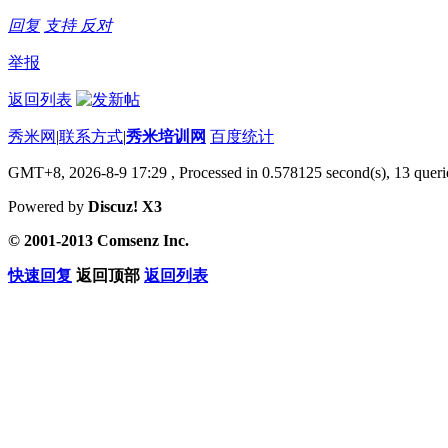
回复
支持
反对
举报
返回列表
秀米网
|
联系方式
|
秀米培训网
百度统计
GMT+8, 2026-8-9 17:29
, Processed in 0.578125 second(s), 13 querie
Powered by
Discuz! X3
© 2001-2013 Comsenz Inc.
快速回复
返回顶部
返回列表